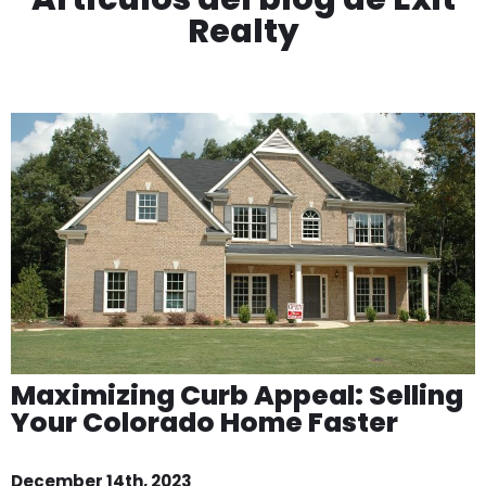
Realty
Maximizing Curb Appeal: Selling
Your Colorado Home Faster
December 14th, 2023