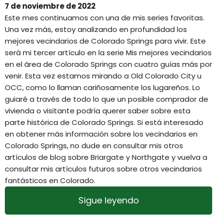
7 de noviembre de 2022
Este mes continuamos con una de mis series favoritas.
Una vez más, estoy analizando en profundidad los
mejores vecindarios de Colorado Springs para vivir. Este
será mi tercer artículo en la serie Mis mejores vecindarios
en el área de Colorado Springs con cuatro guías más por
venir. Esta vez estamos mirando a Old Colorado City u
OCC, como lo llaman cariñosamente los lugareños. Lo
guiaré a través de todo lo que un posible comprador de
vivienda o visitante podría querer saber sobre esta
parte histórica de Colorado Springs. Si está interesado
en obtener más información sobre los vecindarios en
Colorado Springs, no dude en consultar mis otros
artículos de blog sobre Briargate y Northgate y vuelva a
consultar mis artículos futuros sobre otros vecindarios
fantásticos en Colorado.
Sigue leyendo