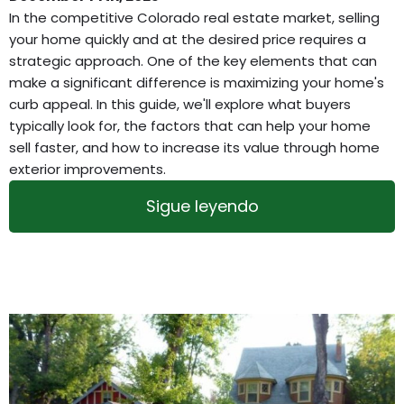
In the competitive Colorado real estate market, selling
your home quickly and at the desired price requires a
strategic approach. One of the key elements that can
make a significant difference is maximizing your home's
curb appeal. In this guide, we'll explore what buyers
typically look for, the factors that can help your home
sell faster, and how to increase its value through home
exterior improvements.
Sigue leyendo