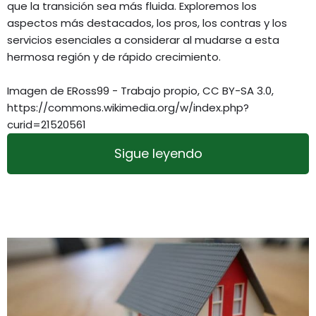
que la transición sea más fluida. Exploremos los
aspectos más destacados, los pros, los contras y los
servicios esenciales a considerar al mudarse a esta
hermosa región y de rápido crecimiento.
Imagen de ERoss99 - Trabajo propio, CC BY-SA 3.0,
https://commons.wikimedia.org/w/index.php?
curid=21520561
Sigue leyendo