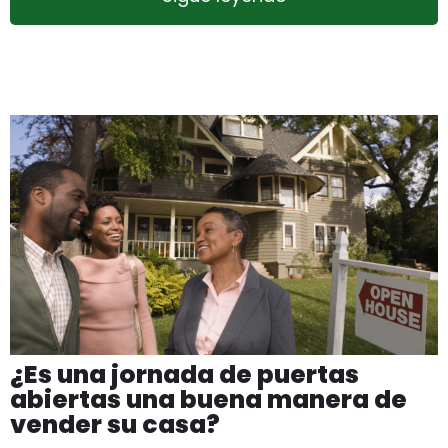
¿Es una jornada de puertas
abiertas una buena manera de
vender su casa?