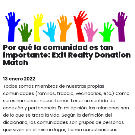
Por qué la comunidad es tan
importante: Exit Realty Donation
Match
13 enero 2022
Todos somos miembros de nuestras propias
comunidades (familias, trabajo, vecindarios, etc.) Como
seres humanos, necesitamos tener un sentido de
conexión y pertenencia. En mi opinión, las relaciones son
de lo que se trata la vida. Según la definición del
diccionario, las comunidades son grupos de personas
que viven en el mismo lugar, tienen características