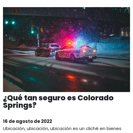
¿Qué tan seguro es Colorado
Springs?
16 de agosto de 2022
Ubicación, ubicación, ubicación es un cliché en bienes