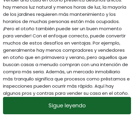
hay menos luz natural y menos horas de luz, la mayoría
de los jardines requieren más mantenimiento y los
horarios de muchas personas están más ocupados.
¡Pero el otoño también puede ser un buen momento
para vender! Con el enfoque correcto, puede convertir
muchos de estos desafíos en ventajas. Por ejemplo,
generalmente hay menos compradores y vendedores
en otoño que en primavera y verano, pero aquellos que
buscan casas a menudo compran con una intención de
compra más seria. Además, un mercado inmobiliario
más tranquilo significa que procesos como préstamos e
inspecciones pueden ocurrir más rápido. Aquí hay
algunos pros y contras para vender su casa en el otoño.
Sigue leyendo