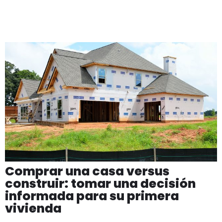
Comprar una casa versus
construir: tomar una decisión
informada para su primera
vivienda