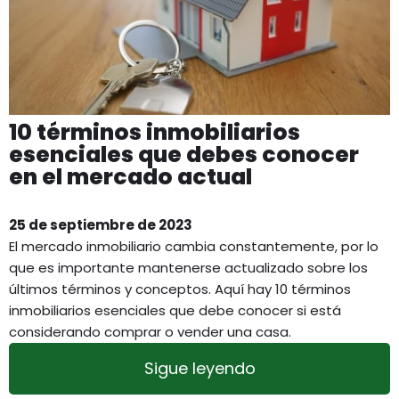
10 términos inmobiliarios
esenciales que debes conocer
en el mercado actual
25 de septiembre de 2023
El mercado inmobiliario cambia constantemente, por lo
que es importante mantenerse actualizado sobre los
últimos términos y conceptos. Aquí hay 10 términos
inmobiliarios esenciales que debe conocer si está
considerando comprar o vender una casa.
Sigue leyendo