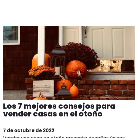
Los 7 mejores consejos para
vender casas en el otoño
7 de octubre de 2022
Vender una casa en otoño presenta desafíos únicos: