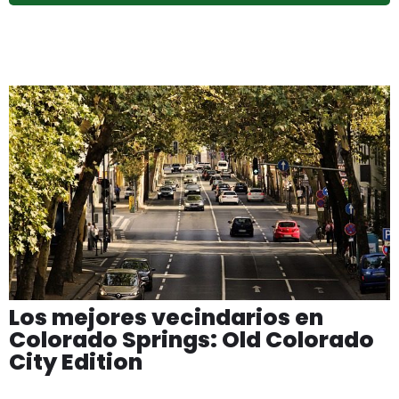
Los mejores vecindarios en
Colorado Springs: Old Colorado
City Edition