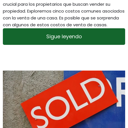
crucial para los propietarios que buscan vender su
propiedad. Exploremos cinco costos comunes asociados
con la venta de una casa. Es posible que se sorprenda
con algunos de estos costos de venta de casas.
Sigue leyendo