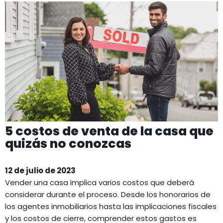
5 costos de venta de la casa que
quizás no conozcas
12 de julio de 2023
Vender una casa implica varios costos que deberá
considerar durante el proceso. Desde los honorarios de
los agentes inmobiliarios hasta las implicaciones fiscales
y los costos de cierre, comprender estos gastos es