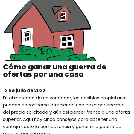
Cómo ganar una guerra de
ofertas por una casa
12 de julio de 2022
En el mercado de un vendedor, los posibles propietarios
pueden encontrarse ofreciendo una casa por encima
del precio solicitado y aún así perder frente a una oferta
superior. Aquí hay cinco consejos para obtener una
ventaja sobre la competencia y ganar una guerra de
ofertas por una casa.