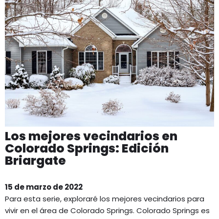
Los mejores vecindarios en
Colorado Springs: Edición
Briargate
15 de marzo de 2022
Para esta serie, exploraré los mejores vecindarios para
vivir en el área de Colorado Springs. Colorado Springs es