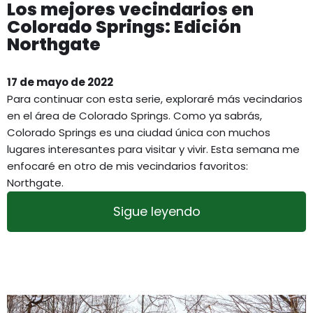
Los mejores vecindarios en
Colorado Springs: Edición
Northgate
17 de mayo de 2022
Para continuar con esta serie, exploraré más vecindarios
en el área de Colorado Springs. Como ya sabrás,
Colorado Springs es una ciudad única con muchos
lugares interesantes para visitar y vivir. Esta semana me
enfocaré en otro de mis vecindarios favoritos:
Northgate.
Sigue leyendo