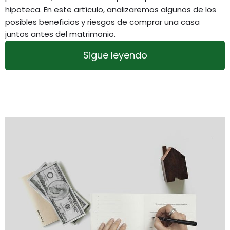
hipoteca. En este artículo, analizaremos algunos de los
posibles beneficios y riesgos de comprar una casa
juntos antes del matrimonio.
Sigue leyendo