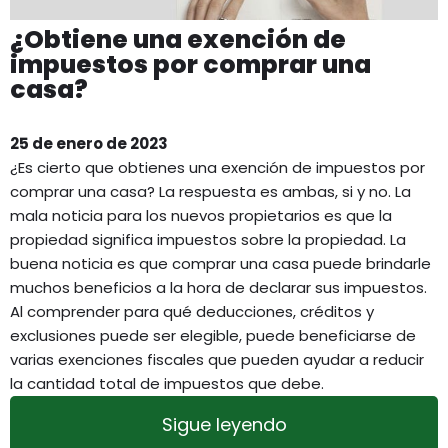
¿Obtiene una exención de
impuestos por comprar una
casa?
25 de enero de 2023
¿Es cierto que obtienes una exención de impuestos por
comprar una casa? La respuesta es ambas, si y no. La
mala noticia para los nuevos propietarios es que la
propiedad significa impuestos sobre la propiedad. La
buena noticia es que comprar una casa puede brindarle
muchos beneficios a la hora de declarar sus impuestos.
Al comprender para qué deducciones, créditos y
exclusiones puede ser elegible, puede beneficiarse de
varias exenciones fiscales que pueden ayudar a reducir
la cantidad total de impuestos que debe.
Sigue leyendo