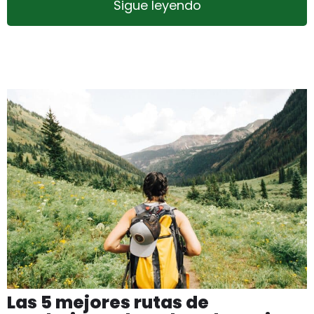
Sigue leyendo
Las 5 mejores rutas de