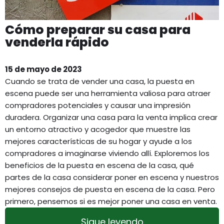
Cómo preparar su casa para
venderla rápido
15 de mayo de 2023
Cuando se trata de vender una casa, la puesta en
escena puede ser una herramienta valiosa para atraer
compradores potenciales y causar una impresión
duradera. Organizar una casa para la venta implica crear
un entorno atractivo y acogedor que muestre las
mejores características de su hogar y ayude a los
compradores a imaginarse viviendo allí. Exploremos los
beneficios de la puesta en escena de la casa, qué
partes de la casa considerar poner en escena y nuestros
mejores consejos de puesta en escena de la casa. Pero
primero, pensemos si es mejor poner una casa en venta.
Sigue leyendo