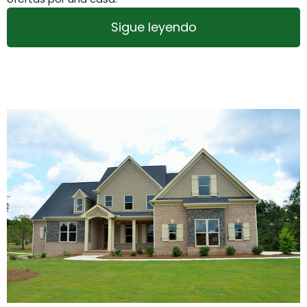
Sigue leyendo