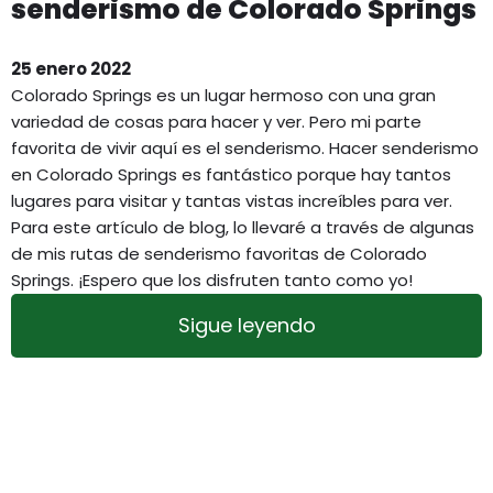
senderismo de Colorado Springs
25 enero 2022
Colorado Springs es un lugar hermoso con una gran
variedad de cosas para hacer y ver. Pero mi parte
favorita de vivir aquí es el senderismo. Hacer senderismo
en Colorado Springs es fantástico porque hay tantos
lugares para visitar y tantas vistas increíbles para ver.
Para este artículo de blog, lo llevaré a través de algunas
de mis rutas de senderismo favoritas de Colorado
Springs. ¡Espero que los disfruten tanto como yo!
Sigue leyendo