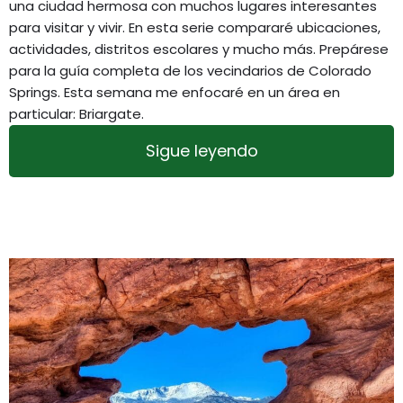
una ciudad hermosa con muchos lugares interesantes
para visitar y vivir. En esta serie compararé ubicaciones,
actividades, distritos escolares y mucho más. Prepárese
para la guía completa de los vecindarios de Colorado
Springs. Esta semana me enfocaré en un área en
particular: Briargate.
Sigue leyendo