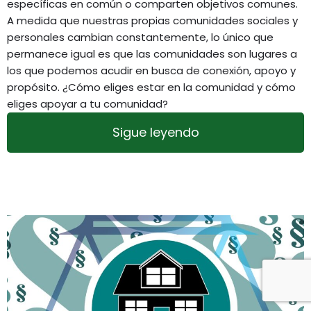
específicas en común o comparten objetivos comunes.
A medida que nuestras propias comunidades sociales y
personales cambian constantemente, lo único que
permanece igual es que las comunidades son lugares a
los que podemos acudir en busca de conexión, apoyo y
propósito. ¿Cómo eliges estar en la comunidad y cómo
eliges apoyar a tu comunidad?
Sigue leyendo