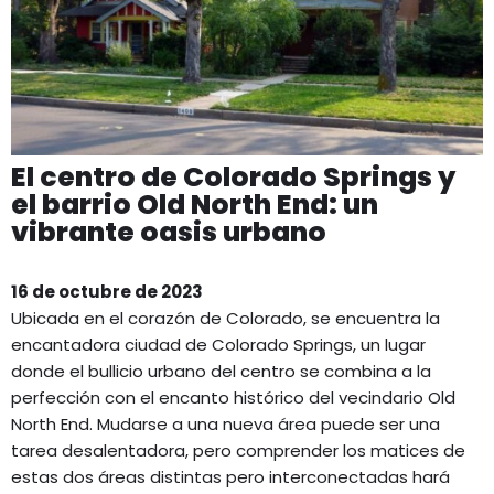
El centro de Colorado Springs y
el barrio Old North End: un
vibrante oasis urbano
16 de octubre de 2023
Ubicada en el corazón de Colorado, se encuentra la
encantadora ciudad de Colorado Springs, un lugar
donde el bullicio urbano del centro se combina a la
perfección con el encanto histórico del vecindario Old
North End. Mudarse a una nueva área puede ser una
tarea desalentadora, pero comprender los matices de
estas dos áreas distintas pero interconectadas hará