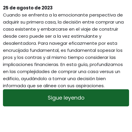
25 de agosto de 2023
Cuando se enfrenta a la emocionante perspectiva de
adquirir su primera casa, la decisión entre comprar una
casa existente y embarcarse en el viaje de construir
desde cero puede ser a la vez estimulante y
desalentadora. Para navegar eficazmente por esta
encrucijada fundamental, es fundamental sopesar los
pros y los contras y al mismo tiempo considerar las
implicaciones financieras. En esta guía, profundizamos
en las complejidades de comprar una casa versus un
edificio, ayudándolo a tomar una decisión bien
informada que se alinee con sus aspiraciones.
Sigue leyendo