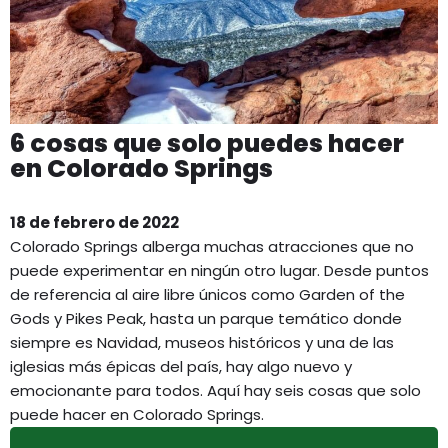
6 cosas que solo puedes hacer
en Colorado Springs
18 de febrero de 2022
Colorado Springs alberga muchas atracciones que no
puede experimentar en ningún otro lugar. Desde puntos
de referencia al aire libre únicos como Garden of the
Gods y Pikes Peak, hasta un parque temático donde
siempre es Navidad, museos históricos y una de las
iglesias más épicas del país, hay algo nuevo y
emocionante para todos. Aquí hay seis cosas que solo
puede hacer en Colorado Springs.