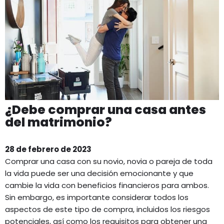
¿Debe comprar una casa antes
del matrimonio?
28 de febrero de 2023
Comprar una casa con su novio, novia o pareja de toda
la vida puede ser una decisión emocionante y que
cambie la vida con beneficios financieros para ambos.
Sin embargo, es importante considerar todos los
aspectos de este tipo de compra, incluidos los riesgos
potenciales, así como los requisitos para obtener una