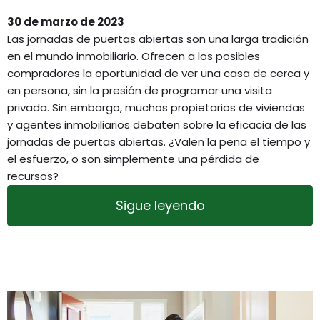
30 de marzo de 2023
Las jornadas de puertas abiertas son una larga tradición
en el mundo inmobiliario. Ofrecen a los posibles
compradores la oportunidad de ver una casa de cerca y
en persona, sin la presión de programar una visita
privada. Sin embargo, muchos propietarios de viviendas
y agentes inmobiliarios debaten sobre la eficacia de las
jornadas de puertas abiertas. ¿Valen la pena el tiempo y
el esfuerzo, o son simplemente una pérdida de
recursos?
Sigue leyendo