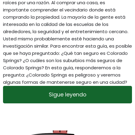
raíces por una razón. Al comprar una casa, es
importante comprender el vecindario donde está
comprando la propiedad. La mayoría de la gente está
interesada en la calidad de las escuelas de los
alrededores, la seguridad y el entretenimiento cercano.
Usted mismo probablemente esté haciendo una
investigación similar. Para encontrar esta guía, es posible
que se haya preguntado: ¿Qué tan seguro es Colorado
Springs? ¿O cuáles son los suburbios más seguros de
Colorado Springs? En esta guía, responderemos a la
pregunta: ¿Colorado Springs es peligroso y veremos
algunas formas de mantenerse seguro en una ciudad?
Sigue leyendo