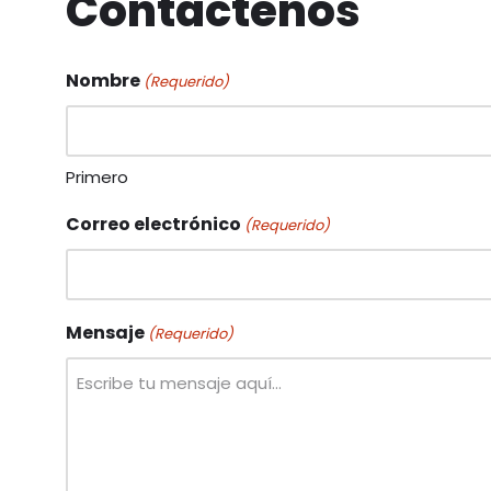
Contáctenos
Nombre
(Requerido)
Primero
Correo electrónico
(Requerido)
Mensaje
(Requerido)