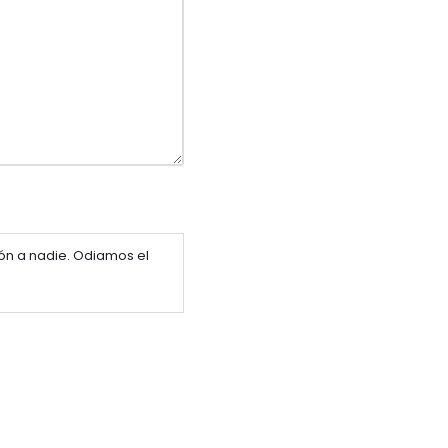
ón a nadie. Odiamos el