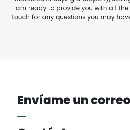
am ready to provide you with all the
touch for any questions you may have
Envíame un correo