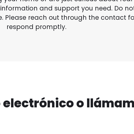
 information and support you need. Do not 
. Please reach out through the contact fo
respond promptly.
 electrónico o lláma