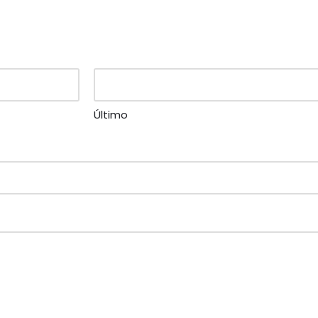
Último