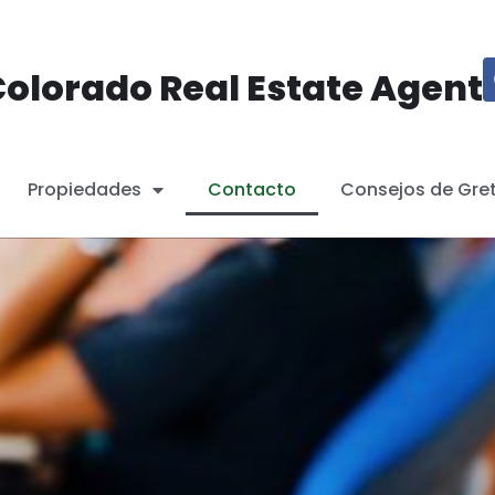
olorado Real Estate Agent
Propiedades
Contacto
Consejos de Gre