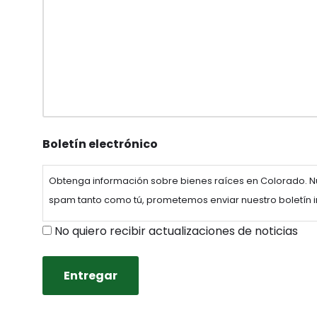
Boletín electrónico
Obtenga información sobre bienes raíces en Colorado. 
spam tanto como tú, prometemos enviar nuestro boletín in
No quiero recibir actualizaciones de noticias